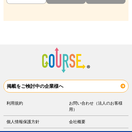
掲載をご検討中の企業様へ
利用規約
お問い合わせ（法人のお客様
用）
個人情報保護方針
会社概要