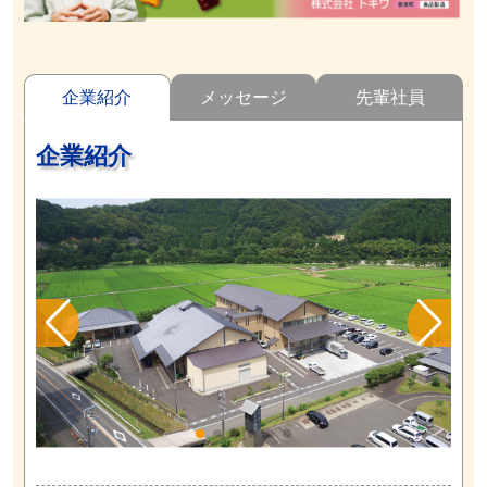
企業紹介
メッセージ
先輩社員
企業紹介