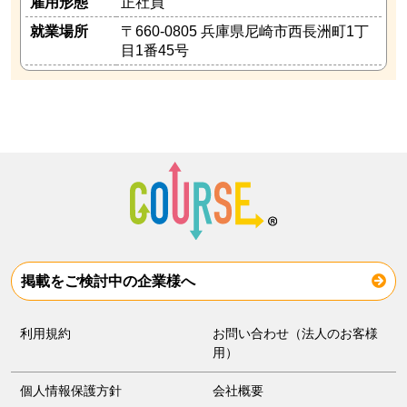
雇用形態
正社員
就業場所
〒660-0805 兵庫県尼崎市西長洲町1丁
目1番45号
掲載をご検討中の企業様へ
利用規約
お問い合わせ（法人のお客様
用）
個人情報保護方針
会社概要