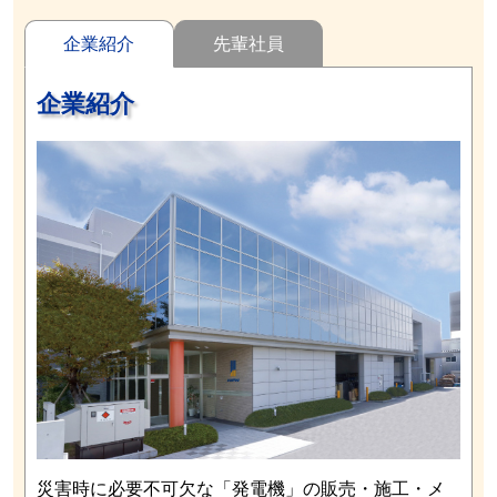
企業紹介
先輩社員
企業紹介
災害時に必要不可欠な「発電機」の販売・施工・メ