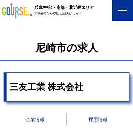
兵庫/中部・南部・北近畿エリア
高校生のための地元企業紹介サイト
尼崎市の求人
三友工業 株式会社
企業情報
採用情報