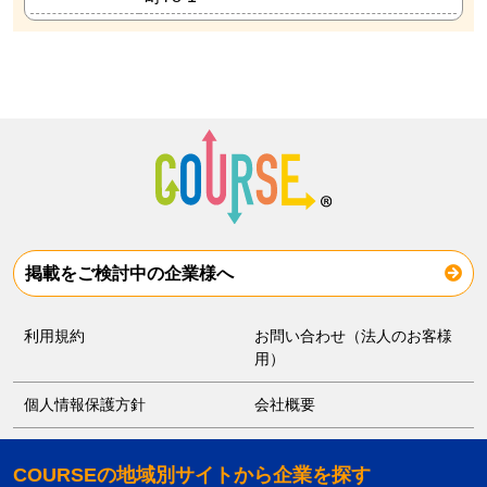
掲載をご検討中の企業様へ
利用規約
お問い合わせ（法人のお客様
用）
個人情報保護方針
会社概要
COURSEの地域別サイトから企業を探す