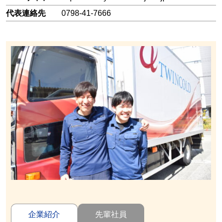
代表連絡先
0798-41-7666
企業紹介
先輩社員