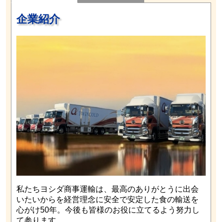
企業紹介
私たちヨシダ商事運輸は、最高のありがとうに出会
いたいからを経営理念に安全で安定した食の輸送を
心がけ50年。今後も皆様のお役に立てるよう努力し
て参ります。