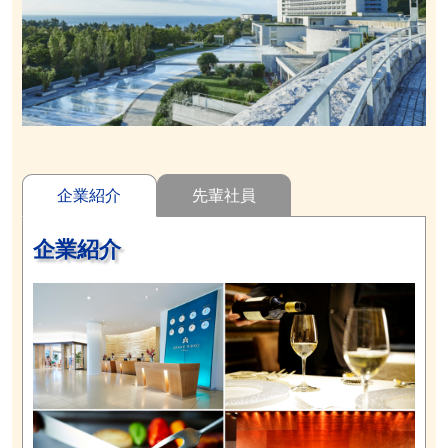
企業紹介
先輩社員
企業紹介