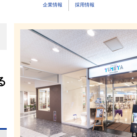
企業情報
採用情報
る