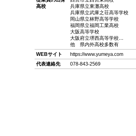
高校
兵庫県立東灘高校
兵庫県立武庫之荘高等学校
岡山県立林野高等学校
福岡県立福岡工業高校
大阪高等学校
大阪府立堺西高等学校…
他 県内外高校多数有
WEBサイト
https://www.yumeya.com
代表連絡先
078-843-2569