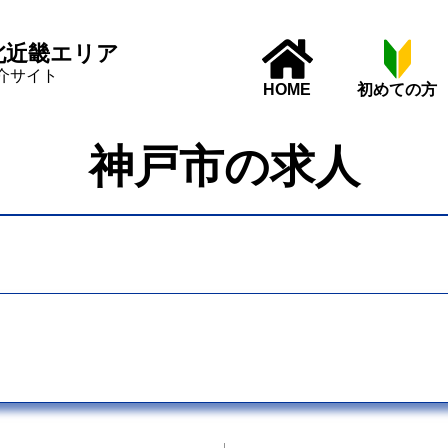
北近畿エリア
介サイト
HOME
初めての方
神戸市の求人