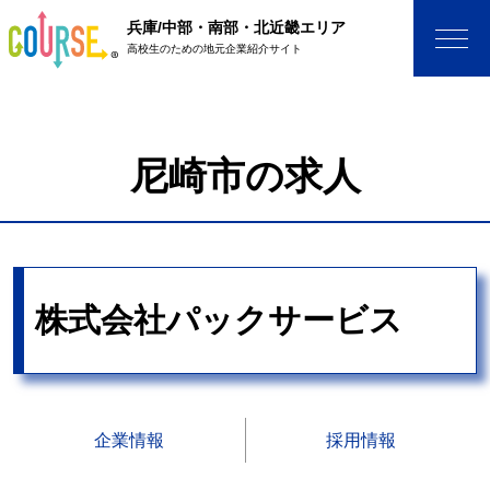
兵庫/中部・南部・北近畿エリア
高校生のための地元企業紹介サイト
尼崎市の求人
株式会社パックサービス
企業情報
採用情報