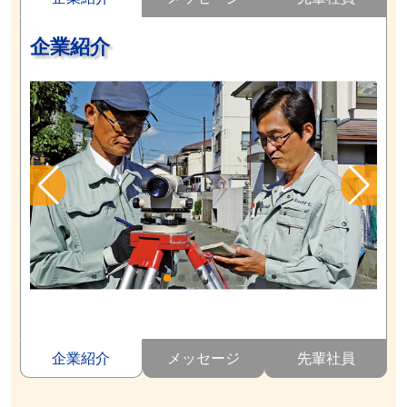
企業紹介
企業紹介
メッセージ
先輩社員