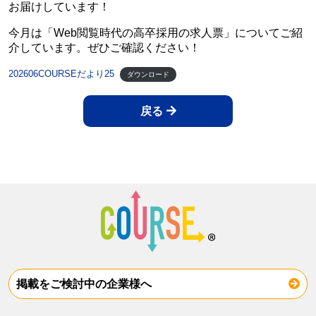
お届けしています！
今月は「Web閲覧時代の高卒採用の求人票」についてご紹
介しています。ぜひご確認ください！
202606COURSEだより25
ダウンロード
戻る
掲載をご検討中の企業様へ