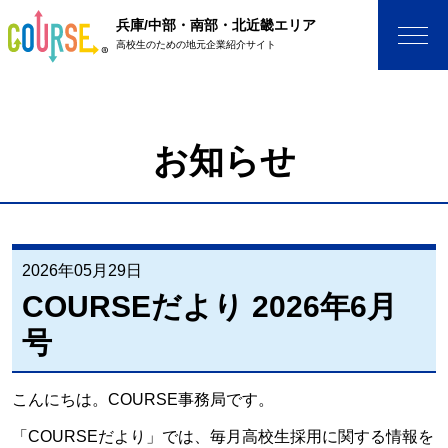
兵庫/中部・南部・北近畿エリア
高校生のための地元企業紹介サイト
お知らせ
2026年05月29日
COURSEだより 2026年6月
号
こんにちは。COURSE事務局です。
「COURSEだより」では、毎月高校生採用に関する情報を