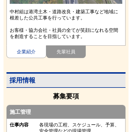
中村組は港湾土木・道路改良・建築工事など地域に
根差した公共工事を行っています。
お客様・協力会社・社員の全てが笑顔になれる空間
を創造することを目指しています。
企業紹介
先輩社員
採用情報
募集要項
施工管理
仕事内容
各現場の工程、スケジュール、予算、
安全管理などの現場管理