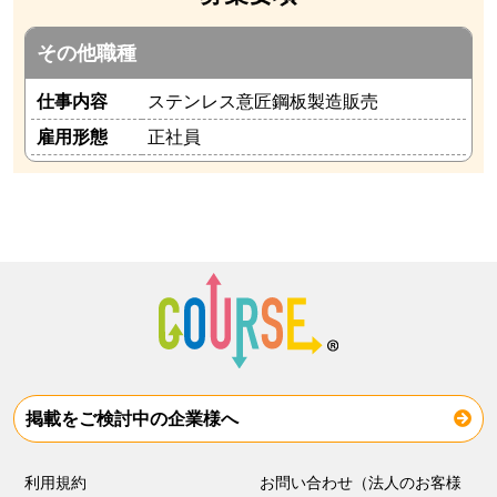
その他職種
仕事内容
ステンレス意匠鋼板製造販売
雇用形態
正社員
掲載をご検討中の企業様へ
利用規約
お問い合わせ（法人のお客様