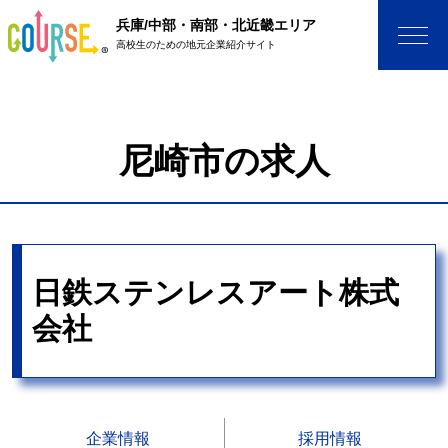
兵庫/中部・南部・北近畿エリア
高校生のための地元企業紹介サイト
尼崎市の求人
日鉄ステンレスアート株式
会社
企業情報
採用情報