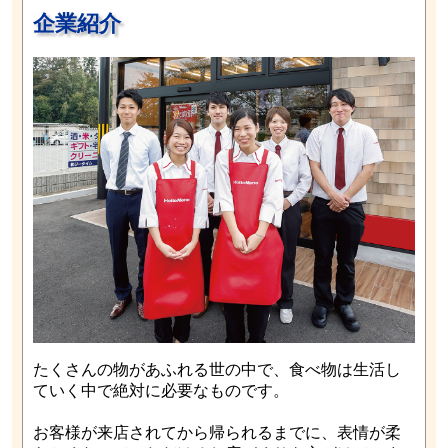
企業紹介
たくさんの物があふれる世の中で、食べ物は生活し
ていく中で絶対に必要なものです。
お客様が来店されてから帰られるまでに、表情が柔