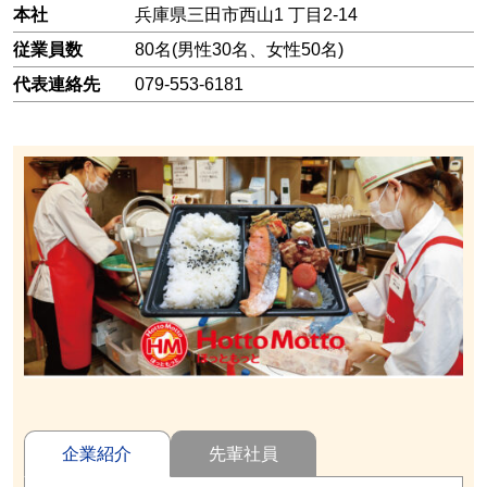
本社
兵庫県三田市西山1 丁目2-14
従業員数
80名(男性30名、女性50名)
代表連絡先
079-553-6181
企業紹介
先輩社員