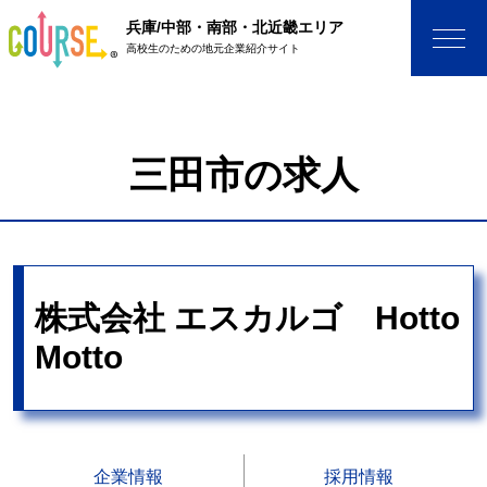
兵庫/中部・南部・北近畿エリア
高校生のための地元企業紹介サイト
三田市の求人
株式会社 エスカルゴ Hotto
Motto
企業情報
採用情報