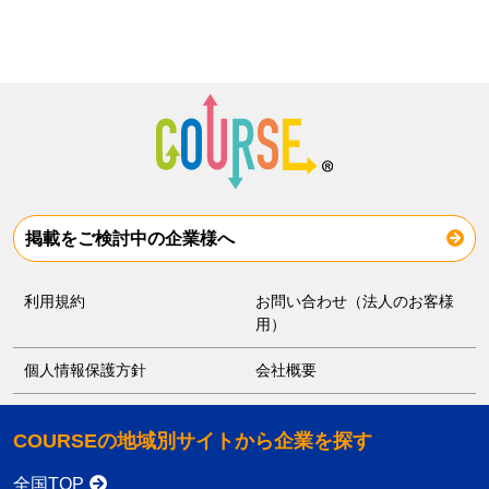
掲載をご検討中の企業様へ
利用規約
お問い合わせ（法人のお客様
用）
個人情報保護方針
会社概要
COURSEの地域別サイトから企業を探す
全国TOP