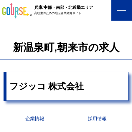
兵庫/中部・南部・北近畿エリア
高校生のための地元企業紹介サイト
新温泉町,朝来市の求人
フジッコ 株式会社
企業情報
採用情報