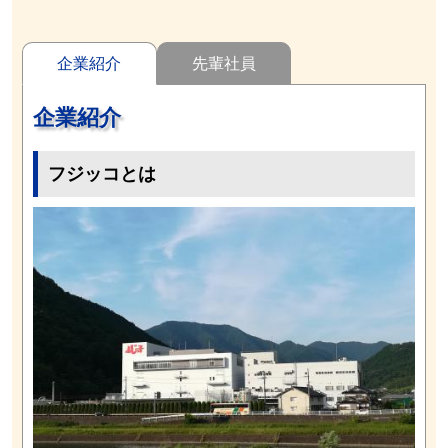
企業紹介
先輩社員
企業紹介
フジッコとは