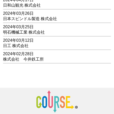
日和山観光 株式会社
2024年03月26日
日本スピンドル製造 株式会社
2024年03月25日
明石機械工業 株式会社
2024年03月12日
日工 株式会社
2024年02月28日
株式会社 今井鉄工所