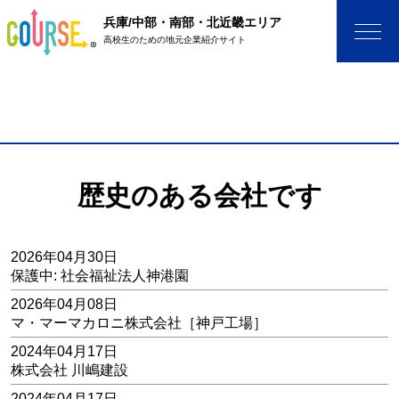
兵庫/中部・南部・北近畿エリア
高校生のための地元企業紹介サイト
歴史のある会社です
2026年04月30日
保護中: 社会福祉法人神港園
2026年04月08日
マ・マーマカロニ株式会社［神戸工場］
2024年04月17日
株式会社 川嶋建設
2024年04月17日